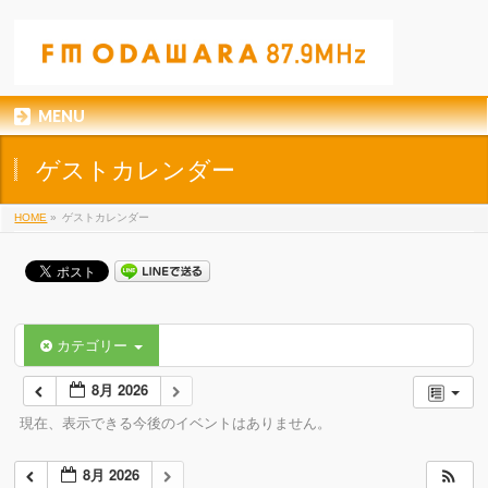
MENU
ゲストカレンダー
HOME
»
ゲストカレンダー
カテゴリー
8月 2026
現在、表示できる今後のイベントはありません。
8月 2026