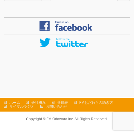
ホーム
会社概況
番組表
FMおだわらの聴き方
サイマルラジオ
お問い合わせ
Copyright ©
FM Odawara Inc.
All Rights Reserved.