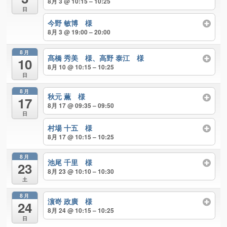
8月 3 @ 10:15 – 10:25
日
今野 敏博 様
8月 3 @ 19:00 – 20:00
8月
髙橋 秀美 様、高野 泰江 様
10
8月 10 @ 10:15 – 10:25
日
8月
秋元 薫 様
17
8月 17 @ 09:35 – 09:50
日
村場 十五 様
8月 17 @ 10:15 – 10:25
8月
池尾 千里 様
23
8月 23 @ 10:10 – 10:30
土
8月
濵嵜 政廣 様
24
8月 24 @ 10:15 – 10:25
日