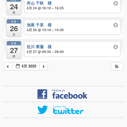
舟山 千秋 様
24
4月 24 @ 16:10 – 16:25
木
4月
池尾 千里 様
26
4月 26 @ 10:10 – 10:30
土
4月
佐川 果蓮 様
27
4月 27 @ 09:35 – 09:50
日
4月 2025