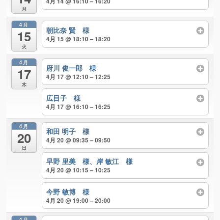
4月 14 @ 16:10 – 16:20
月
4月
朝比奈 賢 様
15
4月 15 @ 18:10 – 18:20
火
4月
府川 俊一郎 様
17
4月 17 @ 12:10 – 12:25
木
広目子 様
4月 17 @ 16:10 – 16:25
4月
和田 明子 様
20
4月 20 @ 09:35 – 09:50
日
早野 里美 様、岸 敏江 様
4月 20 @ 10:15 – 10:25
今野 敏博 様
4月 20 @ 19:00 – 20:00
4月