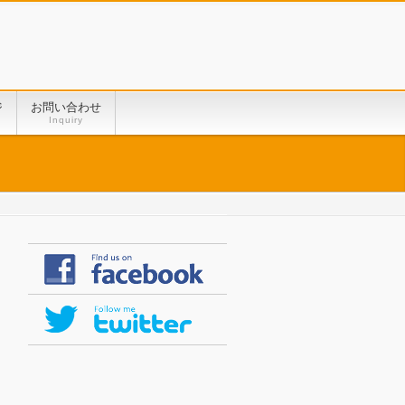
ジ
お問い合わせ
Inquiry