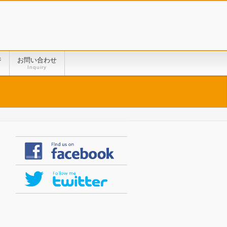
ジ
お問い合わせ
Inquiry