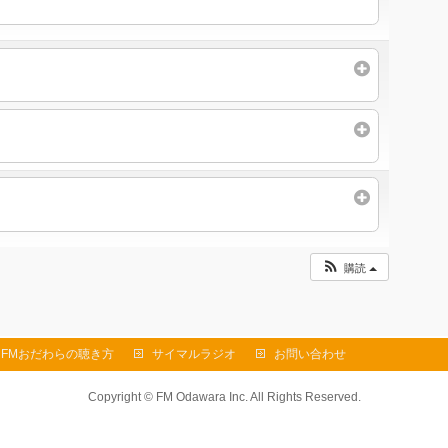
購読
FMおだわらの聴き方
サイマルラジオ
お問い合わせ
Copyright ©
FM Odawara Inc.
All Rights Reserved.