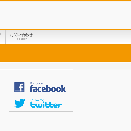
ジ
お問い合わせ
Inquiry