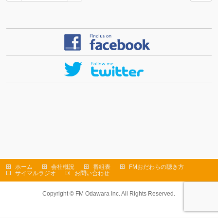
ホーム
会社概況
番組表
FMおだわらの聴き方
サイマルラジオ
お問い合わせ
Copyright ©
FM Odawara Inc.
All Rights Reserved.