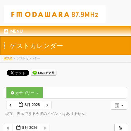
MENU
ゲストカレンダー
HOME
»
ゲストカレンダー
カテゴリー
8月 2026
現在、表示できる今後のイベントはありません。
8月 2026