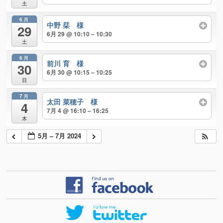
土
6月
中野 栞 様
29
6月 29 @ 10:10 – 10:30
土
6月
前川 育 様
30
6月 30 @ 10:15 – 10:25
日
7月
太田 菜穂子 様
4
7月 4 @ 16:10 – 16:25
木
5月 – 7月 2024