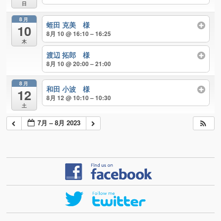
日
8月
蛭田 克美 様
10
8月 10 @ 16:10 – 16:25
木
渡辺 拓郎 様
8月 10 @ 20:00 – 21:00
8月
和田 小波 様
12
8月 12 @ 10:10 – 10:30
土
7月 – 8月 2023