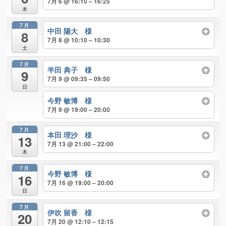
7月 6 @ 16:10 – 16:25
木
7月
中田 陽大 様
8
7月 8 @ 10:10 – 10:30
土
7月
半田 典子 様
9
7月 9 @ 09:35 – 09:50
日
今野 敏博 様
7月 9 @ 19:00 – 20:00
7月
本田 理沙 様
13
7月 13 @ 21:00 – 22:00
木
7月
今野 敏博 様
16
7月 16 @ 19:00 – 20:00
日
7月
伊吹 留香 様
20
7月 20 @ 12:10 – 12:15