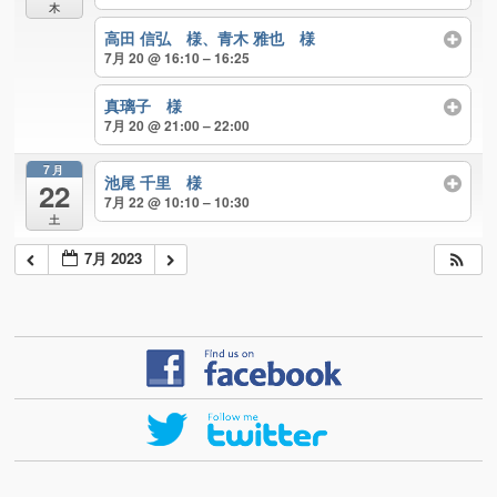
木
高田 信弘 様、青木 雅也 様
7月 20 @ 16:10 – 16:25
真璃子 様
7月 20 @ 21:00 – 22:00
7月
池尾 千里 様
22
7月 22 @ 10:10 – 10:30
土
7月 2023