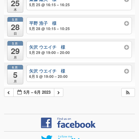
25
5月 25 @ 16:15 – 16:25
木
5月
平野 浩子 様
28
5月 28 @ 10:15 – 10:25
日
5月
矢沢 ウエイチ 様
29
5月 29 @ 19:00 – 20:00
月
6月
矢沢 ウエイチ 様
5
6月 5 @ 19:00 – 20:00
月
5月 – 6月 2023