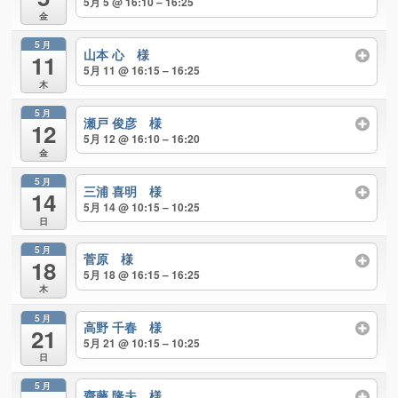
5月 5 @ 16:10 – 16:25
金
5月
山本 心 様
11
5月 11 @ 16:15 – 16:25
木
5月
瀬戸 俊彦 様
12
5月 12 @ 16:10 – 16:20
金
5月
三浦 喜明 様
14
5月 14 @ 10:15 – 10:25
日
5月
菅原 様
18
5月 18 @ 16:15 – 16:25
木
5月
高野 千春 様
21
5月 21 @ 10:15 – 10:25
日
5月
齋藤 隆夫 様