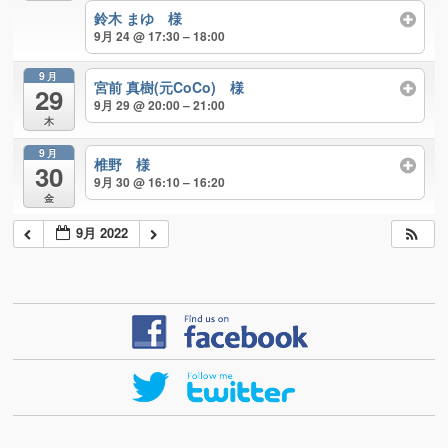
鈴木 まゆ 様
9月 24 @ 17:30 – 18:00
9月
宮前 真樹(元CoCo) 様
29
9月 29 @ 20:00 – 21:00
木
9月
椎野 様
30
9月 30 @ 16:10 – 16:20
金
9月 2022