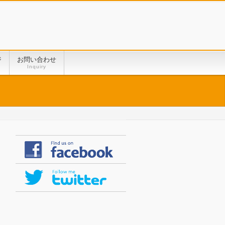
ジ
お問い合わせ
Inquiry