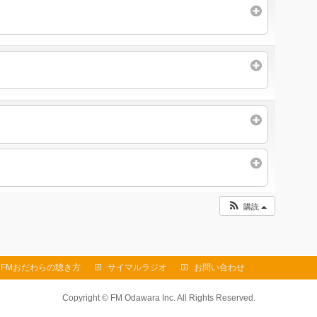
購読
FMおだわらの聴き方
サイマルラジオ
お問い合わせ
Copyright ©
FM Odawara Inc.
All Rights Reserved.