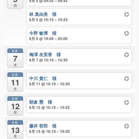
9月 5 @ 09:35 – 09:45
日
林 真由美 様
9月 5 @ 10:15 – 10:25
今野 敏博 様
9月 5 @ 19:00 – 20:00
9月
梅澤 友里香 様
7
9月 7 @ 10:10 – 10:30
火
9月
中川 貴仁 様
11
9月 11 @ 10:10 – 10:30
土
9月
朝倉 慧 様
12
9月 12 @ 10:15 – 10:25
日
9月
藤井 哲郎 様
13
9月 13 @ 16:10 – 16:20
月