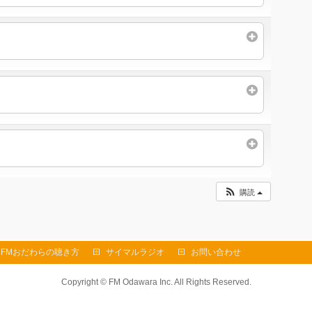
購読
FMおだわらの聴き方
サイマルラジオ
お問い合わせ
Copyright ©
FM Odawara Inc.
All Rights Reserved.