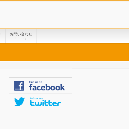
ジ
お問い合わせ
Inquiry