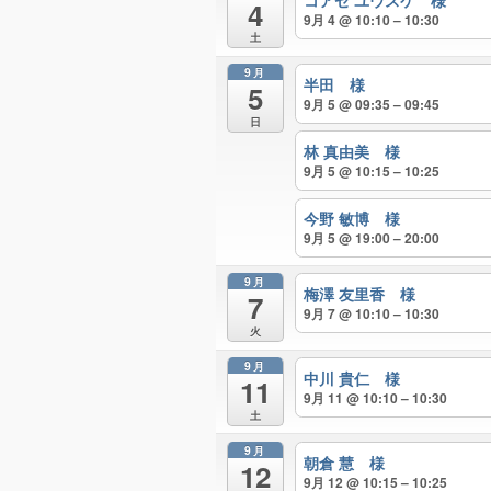
コアゼ ユウスケ 様
4
9月 4 @ 10:10 – 10:30
土
9月
半田 様
5
9月 5 @ 09:35 – 09:45
日
林 真由美 様
9月 5 @ 10:15 – 10:25
今野 敏博 様
9月 5 @ 19:00 – 20:00
9月
梅澤 友里香 様
7
9月 7 @ 10:10 – 10:30
火
9月
中川 貴仁 様
11
9月 11 @ 10:10 – 10:30
土
9月
朝倉 慧 様
12
9月 12 @ 10:15 – 10:25