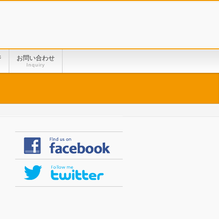
ジ
お問い合わせ
Inquiry