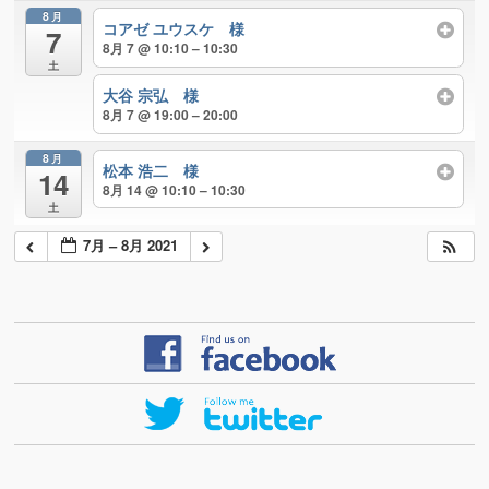
8月
コアゼ ユウスケ 様
7
8月 7 @ 10:10 – 10:30
土
大谷 宗弘 様
8月 7 @ 19:00 – 20:00
8月
松本 浩二 様
14
8月 14 @ 10:10 – 10:30
土
7月 – 8月 2021